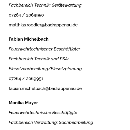
Fachbereich Technik; Gerätewartung
07264 / 2069950
matthias.roedler@badrappenau.de
Fabian Michelbach
Feuerwehrtechnischer Beschäftigter
Fachbereich Technik und PSA;
Einsatzvorbereitung/Einsatzplanung
07264 / 2069951
fabian.michelbach@badrappenau.de
Monika Mayer
Feuerwehrtechnische Beschäftigte
Fachbereich Verwaltung; Sachbearbeitung