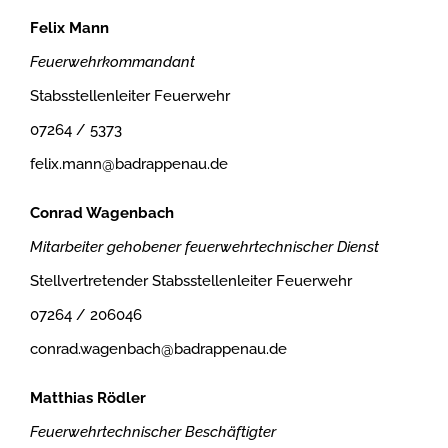
Felix Mann
Feuerwehrkommandant
Stabsstellenleiter Feuerwehr
07264 / 5373
felix.mann@badrappenau.de
Conrad Wagenbach
Mitarbeiter gehobener feuerwehrtechnischer Dienst
Stellvertretender Stabsstellenleiter Feuerwehr
07264 / 206046
conrad.wagenbach@badrappenau.de
Matthias Rödler
Feuerwehrtechnischer Beschäftigter