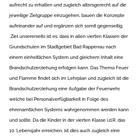
aufrecht zu erhalten und zugleich altersgerecht auf die
jeweilige Zielgruppe einzugehen, bauen die Konzepte
aufeinander auf und ergänzen sich somit gegenseitig.
Ziel unsererseits ist es, dass in allen vierten Klassen der
Grundschulen im Stadtgebiet Bad Rappenau nach
einem einheitlichen System und gleichem Inhalt eine
Brandschutzerziehung erfolgen kann. Das Thema Feuer
und Flamme findet sich im Lehrplan und zugleich ist die
Brandschutzerziehung eine Aufgabe der Feuerwehr,
welche bei Personalverfügbarkeit in Folge des
ehrenamtlichen Systems wahrgenommen werden kann
und sollte. Da die Kinder in der vierten Klasse i.d.R. das
10. Lebensjahr erreichen, ist dies auch zugleich eine