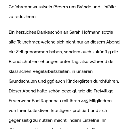
Gefahrenbewusstsein fördern um Brände und Unfälle
zu reduzieren.
Ein herzliches Dankeschön an Sarah Hofmann sowie
alle Teilnehmer, welche sich nicht nur an diesem Abend
die Zeit genommen haben, sondern auch zukünftig die
Brandschutzerziehungen unter Tag, also während der
klassischen Regelarbeitszeiten, in unseren
Grundschulen und ggf. auch Kindergärten durchführen.
Dieser Abend hatte schön gezeigt, wie die Freiwillige
Feuerwehr Bad Rappenau mit Ihren 445 Mitgliedern,
von Ihrer kollektiven Intelligenz profitiert und sich
gegenseitig zu nutzen macht, indem Einzelne Ihr