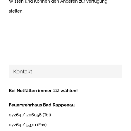
Wissen und Können den Anderen zur Verfügung
stellen.
Kontakt
Bei Notfällen immer 112 wählen!
Feuerwehrhaus Bad Rappenau
07264 / 206056 (Tel)
07264 / 5370 (Fax)