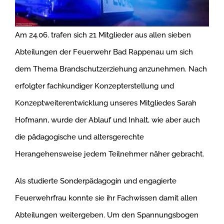
Am 24.06. trafen sich 21 Mitglieder aus allen sieben
Abteilungen der Feuerwehr Bad Rappenau um sich
dem Thema Brandschutzerziehung anzunehmen. Nach
erfolgter fachkundiger Konzepterstellung und
Konzeptweiterentwicklung unseres Mitgliedes Sarah
Hofmann, wurde der Ablauf und Inhalt, wie aber auch
die pädagogische und altersgerechte
Herangehensweise jedem Teilnehmer näher gebracht.
Als studierte Sonderpädagogin und engagierte
Feuerwehrfrau konnte sie ihr Fachwissen damit allen
Abteilungen weitergeben. Um den Spannungsbogen