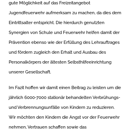
gute Möglichkeit auf das Freizeitangebot
Jugendfeuerwehr aufmerksam zu machen, da dies dem
Eintrittsalter entspricht. Die hierdurch genutzten
Synergien von Schule und Feuerwehr helfen damit der
Prävention ebenso wie der Erfüllung des Lehrauftrages
und fördern zugleich den Erhalt und Ausbau des
Personalkörpers der ältesten Selbsthilfeeinrichtung
unserer Gesellschaft.
Im Fazit hoffen wir damit einen Beitrag zu leisten um die
jährlich 6000-7000 stationär behandelten Verbrühungs-
und Verbrennungsunfälle von Kindern zu reduzieren.
Wir möchten den Kindern die Angst vor der Feuerwehr
nehmen, Vertrauen schaffen sowie das