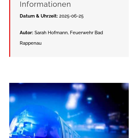
Informationen
Datum & Uhrzeit:
2025-06-25
Autor:
Sarah Hofmann, Feuerwehr Bad
Rappenau