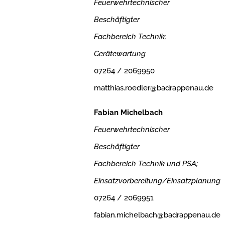
Feuerwehrtechnischer
Beschäftigter
Fachbereich Technik;
Gerätewartung
07264 / 2069950
matthias.roedler@badrappenau.de
Fabian Michelbach
Feuerwehrtechnischer
Beschäftigter
Fachbereich Technik und PSA;
Einsatzvorbereitung/Einsatzplanung
07264 / 2069951
fabian.michelbach@badrappenau.de