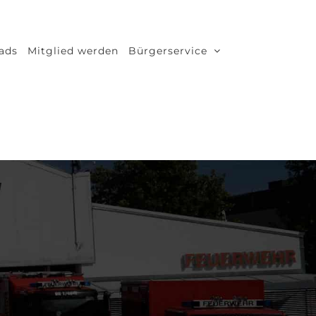
ads
Mitglied werden
Bürgerservice