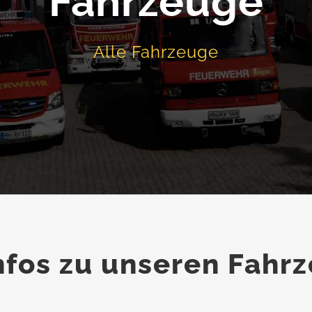
Fahrzeuge
Alle Fahrzeuge
Infos zu unseren Fahr