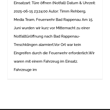
Einsatzart: Türe öffnen (Notfall) Datum & Uhrzeit:
2025-06-15 23:24:00 Autor: Timm Rehberg,
Media Team, Feuerwehr Bad Rappenau Am 15.
Juni wurden wir kurz vor Mitternacht zu einer
Notfalltüröffnung nach Bad Rappenau-
Treschklingen alarmiert.Vor Ort war kein
Eingreifen durch die Feuerwehr erforderlich.Wir
waren mit einem Fahrzeug im Einsatz.
Fahrzeuge im