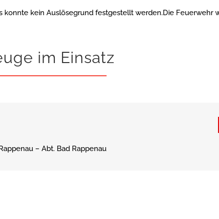
Es konnte kein Auslösegrund festgestellt werden.Die Feuerwehr w
euge im Einsatz
Rappenau – Abt. Bad Rappenau