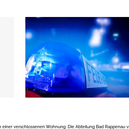
einer verschlossenen Wohnung. Die Abteilung Bad Rappenau ve