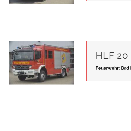
HLF 20
Feuerwehr:
Bad 