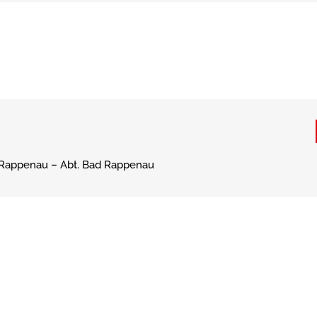
Rappenau – Abt. Bad Rappenau