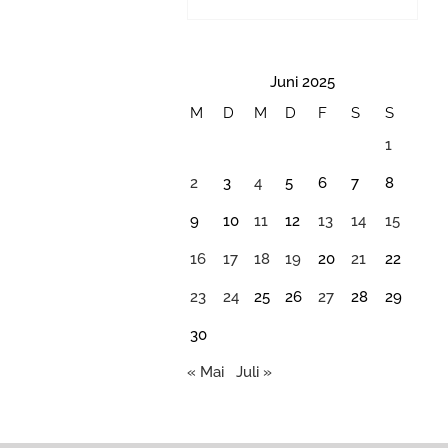
Juni 2025
M
D
M
D
F
S
S
1
2
3
4
5
6
7
8
9
10
11
12
13
14
15
16
17
18
19
20
21
22
23
24
25
26
27
28
29
30
« Mai
Juli »