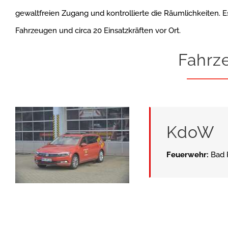
gewaltfreien Zugang und kontrollierte die Räumlichkeiten. 
Fahrzeugen und circa 20 Einsatzkräften vor Ort.
Fahrz
KdoW
Feuerwehr:
Bad 