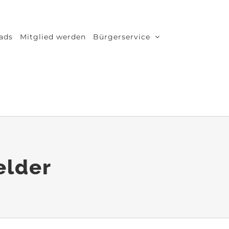
ads
Mitglied werden
Bürgerservice
elder