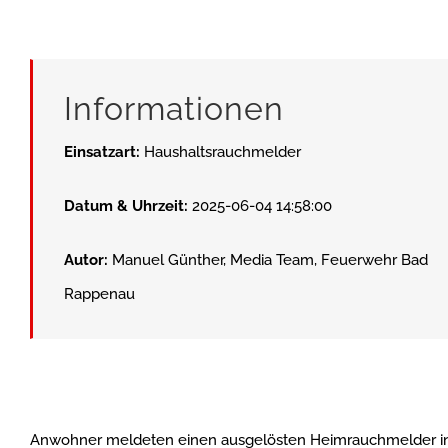
Informationen
Einsatzart:
Haushaltsrauchmelder
Datum & Uhrzeit:
2025-06-04 14:58:00
Autor:
Manuel Günther, Media Team, Feuerwehr Bad
Rappenau
Anwohner meldeten einen ausgelösten Heimrauchmelder in 