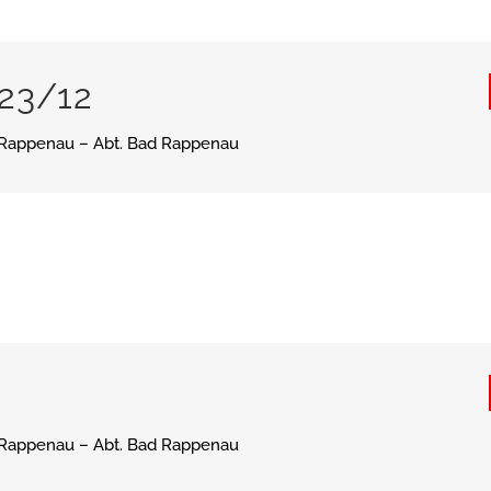
23/12
Rappenau – Abt. Bad Rappenau
Rappenau – Abt. Bad Rappenau