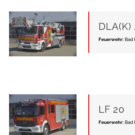
DLA(K) 
Feuerwehr:
Bad 
LF 20
Feuerwehr:
Bad 