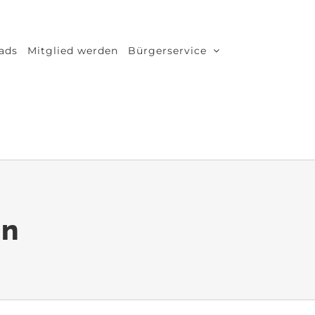
ads
Mitglied werden
Bürgerservice
rn