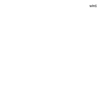
wird.