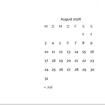
August 2026
M
D
M
D
F
S
S
1
2
3
4
5
6
7
8
9
10
11
12
13
14
15
16
17
18
19
20
21
22
23
24
25
26
27
28
29
30
31
« Juli