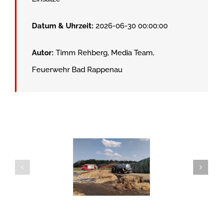
Datum & Uhrzeit:
2026-06-30 00:00:00
Autor:
Timm Rehberg, Media Team,
Feuerwehr Bad Rappenau