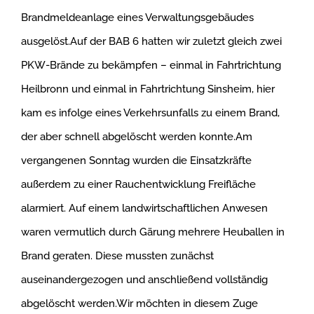
Brandmeldeanlage eines Verwaltungsgebäudes
ausgelöst.Auf der BAB 6 hatten wir zuletzt gleich zwei
PKW-Brände zu bekämpfen – einmal in Fahrtrichtung
Heilbronn und einmal in Fahrtrichtung Sinsheim, hier
kam es infolge eines Verkehrsunfalls zu einem Brand,
der aber schnell abgelöscht werden konnte.Am
vergangenen Sonntag wurden die Einsatzkräfte
außerdem zu einer Rauchentwicklung Freifläche
alarmiert. Auf einem landwirtschaftlichen Anwesen
waren vermutlich durch Gärung mehrere Heuballen in
Brand geraten. Diese mussten zunächst
auseinandergezogen und anschließend vollständig
abgelöscht werden.Wir möchten in diesem Zuge