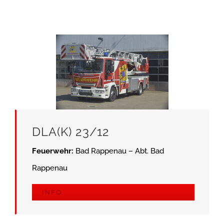
DLA(K) 23/12
Feuerwehr:
Bad Rappenau – Abt. Bad
Rappenau
INFO