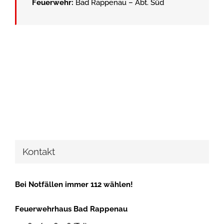
Feuerwehr:
Bad Rappenau – Abt. Süd
Kontakt
Bei Notfällen immer 112 wählen!
Feuerwehrhaus Bad Rappenau