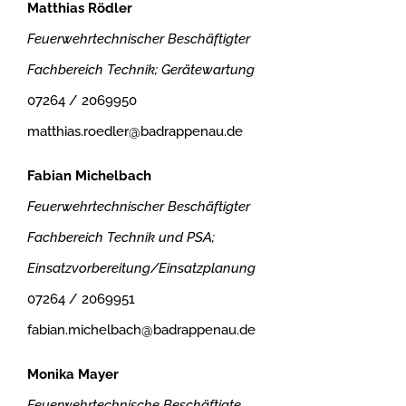
Matthias Rödler
Feuerwehrtechnischer Beschäftigter
Fachbereich Technik; Gerätewartung
07264 / 2069950
matthias.roedler@badrappenau.de
Fabian Michelbach
Feuerwehrtechnischer Beschäftigter
Fachbereich Technik und PSA;
Einsatzvorbereitung/Einsatzplanung
07264 / 2069951
fabian.michelbach@badrappenau.de
Monika Mayer
Feuerwehrtechnische Beschäftigte