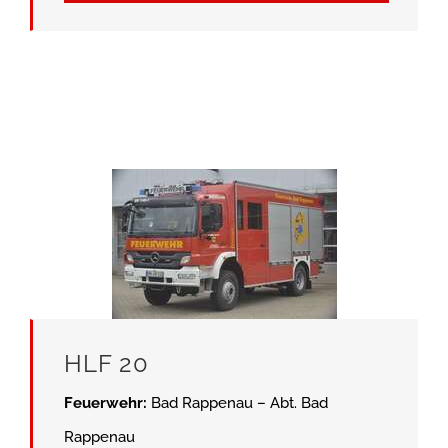
HLF 20
Feuerwehr:
Bad Rappenau – Abt. Bad
Rappenau