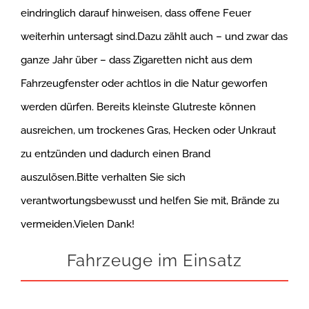
eindringlich darauf hinweisen, dass offene Feuer
weiterhin untersagt sind.Dazu zählt auch – und zwar das
ganze Jahr über – dass Zigaretten nicht aus dem
Fahrzeugfenster oder achtlos in die Natur geworfen
werden dürfen. Bereits kleinste Glutreste können
ausreichen, um trockenes Gras, Hecken oder Unkraut
zu entzünden und dadurch einen Brand
auszulösen.Bitte verhalten Sie sich
verantwortungsbewusst und helfen Sie mit, Brände zu
vermeiden.Vielen Dank!
Fahrzeuge im Einsatz