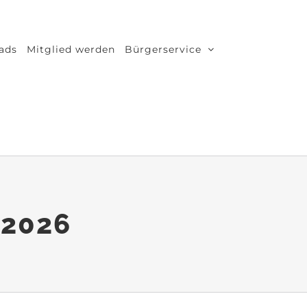
ads
Mitglied werden
Bürgerservice
i 2026