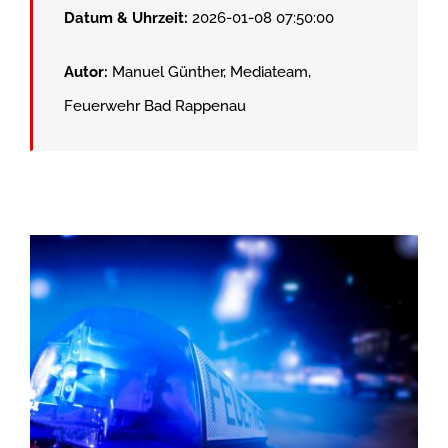
Datum & Uhrzeit:
2026-01-08 07:50:00
Autor:
Manuel Günther, Mediateam,
Feuerwehr Bad Rappenau