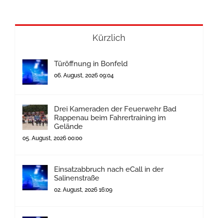
Kürzlich
Türöffnung in Bonfeld
06. August, 2026 09:04
Drei Kameraden der Feuerwehr Bad
Rappenau beim Fahrertraining im
Gelände
05. August, 2026 00:00
Einsatzabbruch nach eCall in der
Salinenstraße
02. August, 2026 16:09