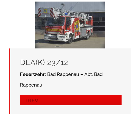
DLA(K) 23/12
Feuerwehr:
Bad Rappenau – Abt. Bad
Rappenau
INFO