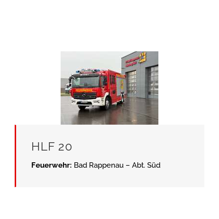
HLF 20
Feuerwehr:
Bad Rappenau – Abt. Süd