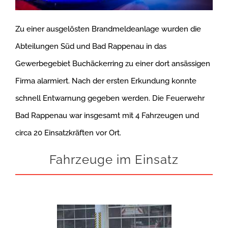
Zu einer ausgelösten Brandmeldeanlage wurden die
Abteilungen Süd und Bad Rappenau in das
Gewerbegebiet Buchäckerring zu einer dort ansässigen
Firma alarmiert. Nach der ersten Erkundung konnte
schnell Entwarnung gegeben werden. Die Feuerwehr
Bad Rappenau war insgesamt mit 4 Fahrzeugen und
circa 20 Einsatzkräften vor Ort.
Fahrzeuge im Einsatz