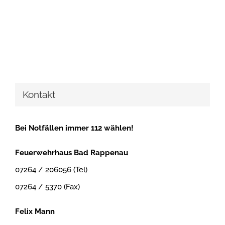
Kontakt
Bei Notfällen immer 112 wählen!
Feuerwehrhaus Bad Rappenau
07264 / 206056 (Tel)
07264 / 5370 (Fax)
Felix Mann