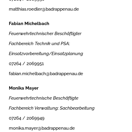
matthias.roedler@badrappenau.de
Fabian Michelbach
Feuerwehrtechnischer Beschäftigter
Fachbereich Technik und PSA;
Einsatzvorbereitung/Einsatzplanung
07264 / 2069951
fabian.michelbach@badrappenau.de
Monika Mayer
Feuerwehrtechnische Beschäftigte
Fachbereich Verwaltung; Sachbearbeitung
07264 / 2069949
monika.mayer@badrappenau.de