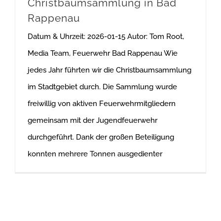
Christbaumsammlung in Bad
Rappenau
Datum & Uhrzeit: 2026-01-15 Autor: Tom Root,
Media Team, Feuerwehr Bad Rappenau Wie
jedes Jahr führten wir die Christbaumsammlung
im Stadtgebiet durch. Die Sammlung wurde
freiwillig von aktiven Feuerwehrmitgliedern
gemeinsam mit der Jugendfeuerwehr
durchgeführt. Dank der großen Beteiligung
konnten mehrere Tonnen ausgedienter