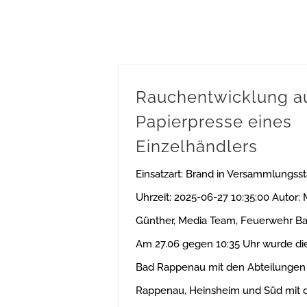
Rauchentwicklung a
Papierpresse eines
Einzelhändlers
Einsatzart: Brand in Versammlungss
Uhrzeit: 2025-06-27 10:35:00 Autor:
Günther, Media Team, Feuerwehr B
Am 27.06 gegen 10:35 Uhr wurde d
Bad Rappenau mit den Abteilungen
Rappenau, Heinsheim und Süd mit