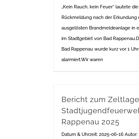
„Kein Rauch, kein Feuer“ lautete die
Rückmeldung nach der Erkundung 
ausgelösten Brandmeldeanlage in 
im Stadtgebiet von Bad Rappenau.D
Bad Rappenau wurde kurz vor 1 Uhr
alarmiert.Wir waren
Bericht zum Zeltlage
Stadtjugendfeuerwe
Rappenau 2025
Datum & Uhrzeit: 2025-06-16 Autor: 