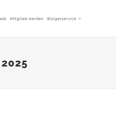
ads
Mitglied werden
Bürgerservice
 2025