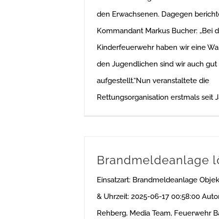
den Erwachsenen. Dagegen bericht
Kommandant Markus Bucher: „Bei d
Kinderfeuerwehr haben wir eine Wart
den Jugendlichen sind wir auch gut
aufgestellt.“Nun veranstaltete die
Rettungsorganisation erstmals seit 
Brandmeldeanlage l
Einsatzart: Brandmeldeanlage Obje
& Uhrzeit: 2025-06-17 00:58:00 Auto
Rehberg, Media Team, Feuerwehr 