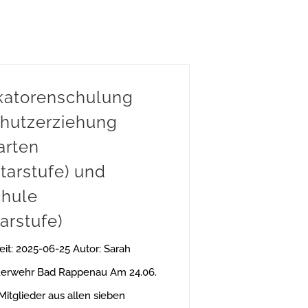
ikatorenschulung
hutzerziehung
arten
tarstufe) und
hule
arstufe)
it: 2025-06-25 Autor: Sarah
erwehr Bad Rappenau Am 24.06.
 Mitglieder aus allen sieben