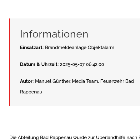
Informationen
Einsatzart:
Brandmeldeanlage Objektalarm
Datum & Uhrzeit:
2025-05-07 06:42:00
Autor:
Manuel Günther, Media Team, Feuerwehr Bad
Rappenau
Die Abteilung Bad Rappenau wurde zur Überlandhilfe nach 