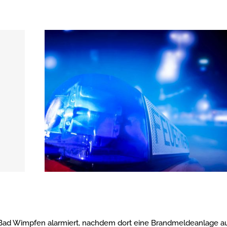
Bad Wimpfen alarmiert, nachdem dort eine Brandmeldeanlage au