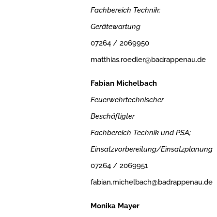
Fachbereich Technik;
Gerätewartung
07264 / 2069950
matthias.roedler@badrappenau.de
Fabian Michelbach
Feuerwehrtechnischer
Beschäftigter
Fachbereich Technik und PSA;
Einsatzvorbereitung/Einsatzplanung
07264 / 2069951
fabian.michelbach@badrappenau.de
Monika Mayer