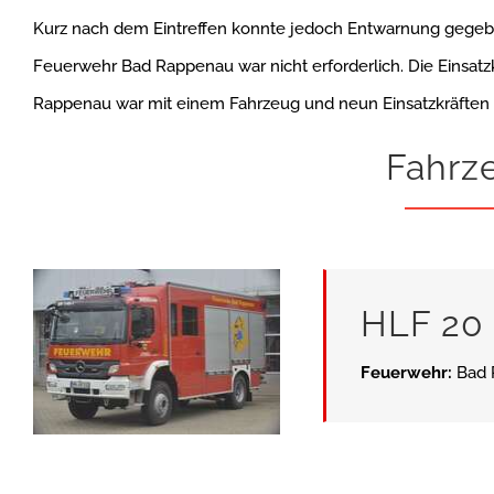
Kurz nach dem Eintreffen konnte jedoch Entwarnung gegebe
Feuerwehr Bad Rappenau war nicht erforderlich. Die Einsatz
Rappenau war mit einem Fahrzeug und neun Einsatzkräften i
Fahrz
HLF 20
Feuerwehr:
Bad 