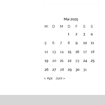
Mai 2025
M
D
M
D
F
S
S
1
2
3
4
5
6
7
8
9
10
11
12
13
14
15
16
17
18
19
20
21
22
23
24
25
26
27
28
29
30
31
« Apr.
Juni »