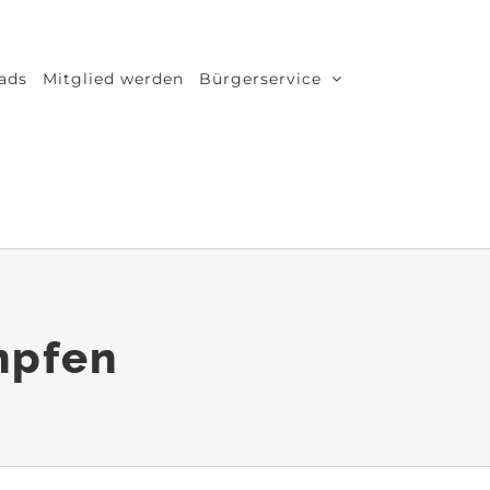
ads
Mitglied werden
Bürgerservice
mpfen