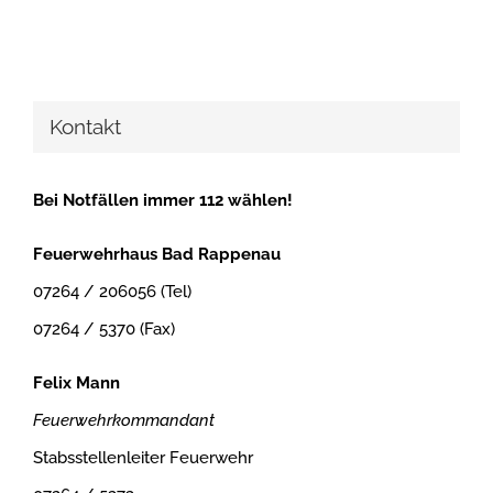
Kontakt
Bei Notfällen immer 112 wählen!
Feuerwehrhaus Bad Rappenau
07264 / 206056 (Tel)
07264 / 5370 (Fax)
Felix Mann
Feuerwehrkommandant
Stabsstellenleiter Feuerwehr