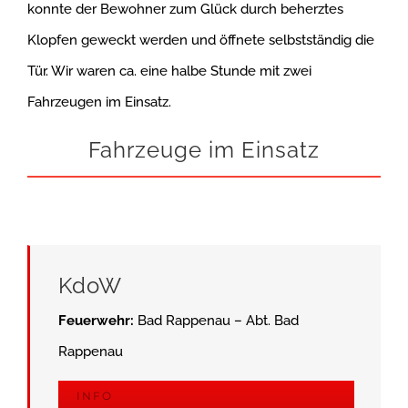
konnte der Bewohner zum Glück durch beherztes
Klopfen geweckt werden und öffnete selbstständig die
Tür. Wir waren ca. eine halbe Stunde mit zwei
Fahrzeugen im Einsatz.
Fahrzeuge im Einsatz
KdoW
Feuerwehr:
Bad Rappenau – Abt. Bad
Rappenau
INFO