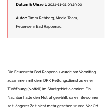
Datum & Uhrzeit:
2024-11-21 09:19:00
Autor:
Timm Rehberg, Media-Team,
Feuerwehr Bad Rappenau
Die Feuerwehr Bad Rappenau wurde am Vormittag
zusammen mit dem DRK Rettungsdienst zu einer
Türöffnung (Notfall) im Stadtgebiet alarmiert. Ein
Nachbar hatte den Notruf gewählt, da ein Bewohner
seit längerer Zeit nicht mehr gesehen wurde. Vor Ort