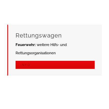
Rettungswagen
Feuerwehr:
weitere Hilfs- und
Rettungsorganisationen
INFO