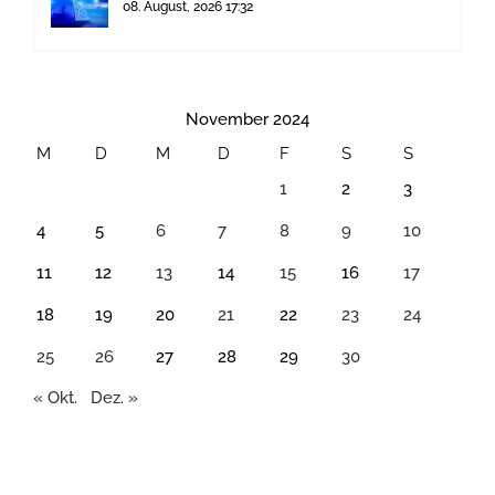
08. August, 2026 17:32
November 2024
M
D
M
D
F
S
S
1
2
3
4
5
6
7
8
9
10
11
12
13
14
15
16
17
18
19
20
21
22
23
24
25
26
27
28
29
30
« Okt.
Dez. »