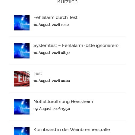
Kürzlich
Fehlalarm durch Test
10. August, 2026 10:10
Systemtest – Fehlalarm (bitte ignorieren)
10. August, 2026 08:30
Test
10. August, 2026 00:00
Notfalltüröffnung Heinsheim
09. August, 2026 15:50
Kleinbrand in der Weinbrennerstraße