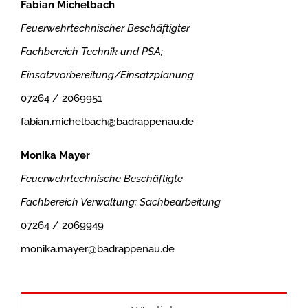
Fabian Michelbach
Feuerwehrtechnischer Beschäftigter
Fachbereich Technik und PSA;
Einsatzvorbereitung/Einsatzplanung
07264 / 2069951
fabian.michelbach@badrappenau.de
Monika Mayer
Feuerwehrtechnische Beschäftigte
Fachbereich Verwaltung; Sachbearbeitung
07264 / 2069949
monika.mayer@badrappenau.de