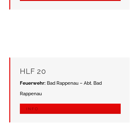
HLF 20
Feuerwehr:
Bad Rappenau – Abt. Bad
Rappenau
INFO