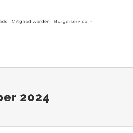
ads
Mitglied werden
Bürgerservice
ber 2024