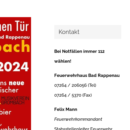
Kontakt
Bei Notfällen immer 112
wählen!
Feuerwehrhaus Bad Rappenau
07264 / 206056 (Tel)
07264 / 5370 (Fax)
Felix Mann
Feuerwehrkommandant
Stabsstellenleiter Feuerwehr