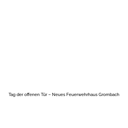
Tag der offenen Tür – Neues Feuerwehrhaus Grombach