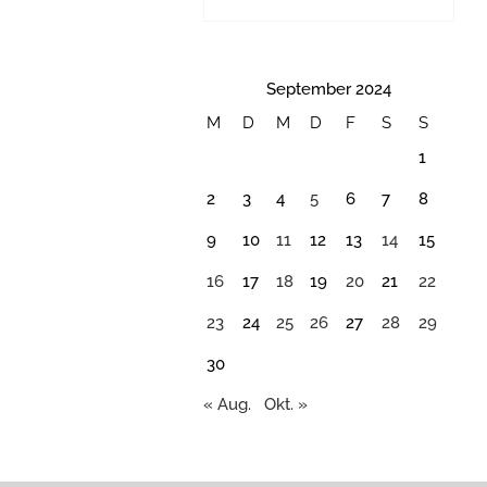
September 2024
M
D
M
D
F
S
S
1
2
3
4
5
6
7
8
9
10
11
12
13
14
15
16
17
18
19
20
21
22
23
24
25
26
27
28
29
30
« Aug.
Okt. »