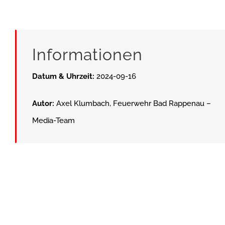
Informationen
Datum & Uhrzeit:
2024-09-16
Autor:
Axel Klumbach, Feuerwehr Bad Rappenau –
Media-Team