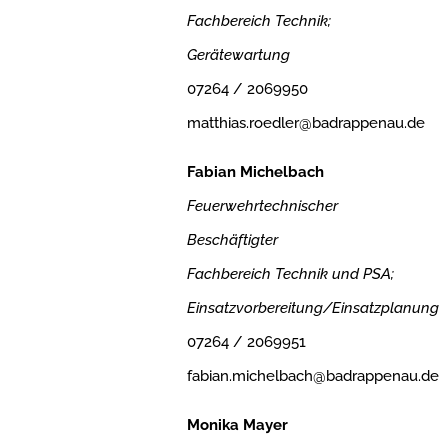
Fachbereich Technik;
Gerätewartung
07264 / 2069950
matthias.roedler@badrappenau.de
Fabian Michelbach
Feuerwehrtechnischer
Beschäftigter
Fachbereich Technik und PSA;
Einsatzvorbereitung/Einsatzplanung
07264 / 2069951
fabian.michelbach@badrappenau.de
Monika Mayer