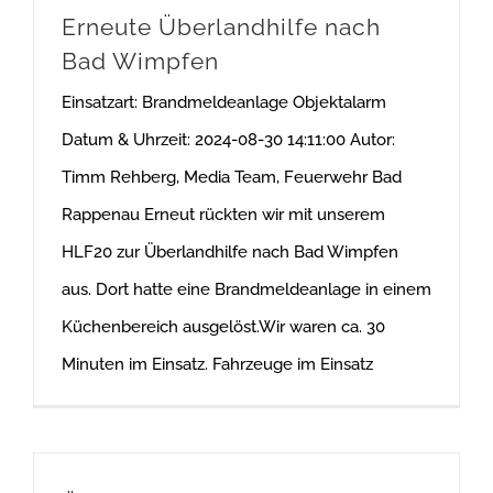
Erneute Überlandhilfe nach
Bad Wimpfen
Einsatzart: Brandmeldeanlage Objektalarm
Datum & Uhrzeit: 2024-08-30 14:11:00 Autor:
Timm Rehberg, Media Team, Feuerwehr Bad
Rappenau Erneut rückten wir mit unserem
HLF20 zur Überlandhilfe nach Bad Wimpfen
aus. Dort hatte eine Brandmeldeanlage in einem
Küchenbereich ausgelöst.Wir waren ca. 30
Minuten im Einsatz. Fahrzeuge im Einsatz