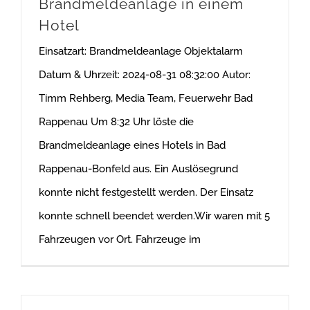
Brandmeldeanlage in einem
Hotel
Einsatzart: Brandmeldeanlage Objektalarm
Datum & Uhrzeit: 2024-08-31 08:32:00 Autor:
Timm Rehberg, Media Team, Feuerwehr Bad
Rappenau Um 8:32 Uhr löste die
Brandmeldeanlage eines Hotels in Bad
Rappenau-Bonfeld aus. Ein Auslösegrund
konnte nicht festgestellt werden. Der Einsatz
konnte schnell beendet werden.Wir waren mit 5
Fahrzeugen vor Ort. Fahrzeuge im