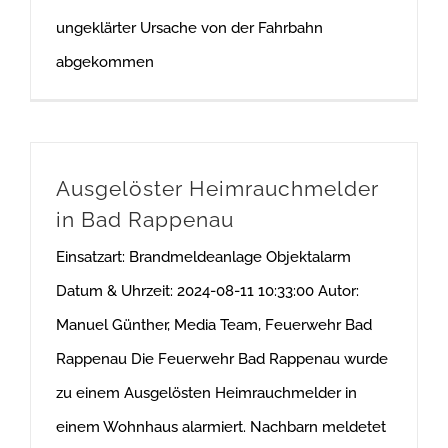
ungeklärter Ursache von der Fahrbahn
abgekommen
Ausgelöster Heimrauchmelder
in Bad Rappenau
Einsatzart: Brandmeldeanlage Objektalarm
Datum & Uhrzeit: 2024-08-11 10:33:00 Autor:
Manuel Günther, Media Team, Feuerwehr Bad
Rappenau Die Feuerwehr Bad Rappenau wurde
zu einem Ausgelösten Heimrauchmelder in
einem Wohnhaus alarmiert. Nachbarn meldetet