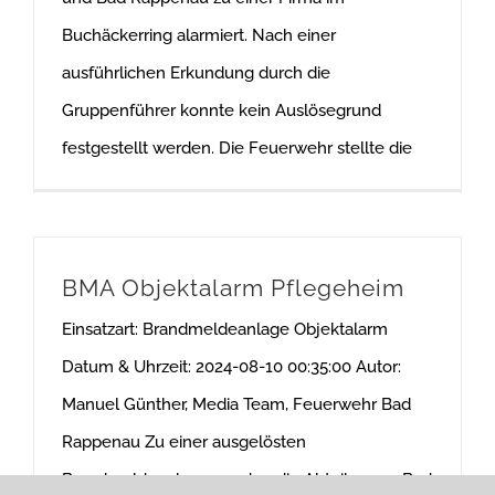
Buchäckerring alarmiert. Nach einer
ausführlichen Erkundung durch die
Gruppenführer konnte kein Auslösegrund
festgestellt werden. Die Feuerwehr stellte die
BMA Objektalarm Pflegeheim
Einsatzart: Brandmeldeanlage Objektalarm
Datum & Uhrzeit: 2024-08-10 00:35:00 Autor:
Manuel Günther, Media Team, Feuerwehr Bad
Rappenau Zu einer ausgelösten
Brandmeldeanlage wurden die Abteilungen Bad