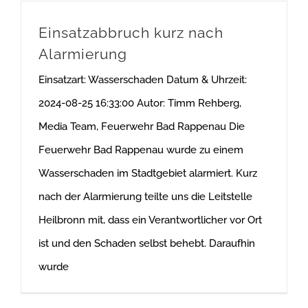
Einsatzabbruch kurz nach
Alarmierung
Einsatzart: Wasserschaden Datum & Uhrzeit:
2024-08-25 16:33:00 Autor: Timm Rehberg,
Media Team, Feuerwehr Bad Rappenau Die
Feuerwehr Bad Rappenau wurde zu einem
Wasserschaden im Stadtgebiet alarmiert. Kurz
nach der Alarmierung teilte uns die Leitstelle
Heilbronn mit, dass ein Verantwortlicher vor Ort
ist und den Schaden selbst behebt. Daraufhin
wurde