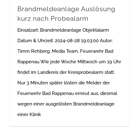
Brandmeldeanlage Auslösung
kurz nach Probealarm
Einsatzart: Brandmeldeanlage Objektalarm
Datum & Uhrzeit: 2024-08-28 19:03:00 Autor:
Timm Rehberg, Media Team, Feuerwehr Bad
Rappenau Wie jede Woche Mittwoch um 19 Uhr
findet im Landkreis der Kreisprobealarm statt.
Nur 3 Minuten später lösten die Melder der
Feuerwehr Bad Rappenau erneut aus, diesmal
wegen einer ausgelösten Brandmeldeanlage
einer Klinik