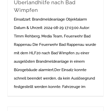
Überlandhilfe nach Bad
Wimpfen
Einsatzart: Brandmeldeanlage Objektalarm
Datum & Uhrzeit: 2024-08-29 17:03:00 Autor:
Timm Rehberg, Media Team, Feuerwehr Bad
Rappenau Die Feuerwehr Bad Rappenau wurde
mit dem HLF20 nach Bad Wimpfen zu einer
ausgelösten Brandmeldeanlage in einem
Bürogebäude alarmiert.Der Einsatz konnte
schnell beendet werden, da kein Auslösegrund
festgestellt werden konnte. Fahrzeuge im