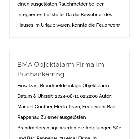
einen ausgelösten Rauchmelder bei der
Integrierten Leitstelle. Da die Bewohner des
Hauses im Urlaub waren, konnte die Feuerwehr
BMA Objektalarm Firma im
Buchäckerring
Einsatzart: Brandmeldeanlage Objektalarm
Datum & Uhrzeit: 2024-08-11 02:22:00 Autor:
Manuel Günther, Media Team, Feuerwehr Bad
Rappenau Zu einer ausgelösten
Brandmeldeanlage wurden die Abteilungen Süd
und Bad Rappenau zu einer Firma im