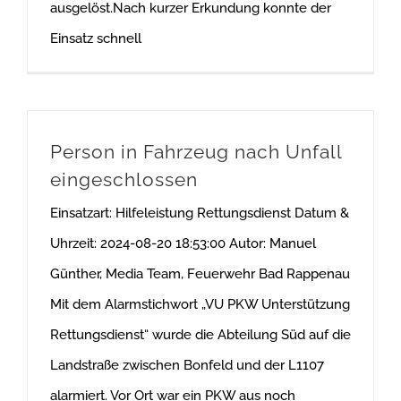
ausgelöst.Nach kurzer Erkundung konnte der
Einsatz schnell
Person in Fahrzeug nach Unfall
eingeschlossen
Einsatzart: Hilfeleistung Rettungsdienst Datum &
Uhrzeit: 2024-08-20 18:53:00 Autor: Manuel
Günther, Media Team, Feuerwehr Bad Rappenau
Mit dem Alarmstichwort „VU PKW Unterstützung
Rettungsdienst“ wurde die Abteilung Süd auf die
Landstraße zwischen Bonfeld und der L1107
alarmiert. Vor Ort war ein PKW aus noch