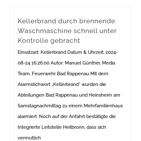
Kellerbrand durch brennende
Waschmaschine schnell unter
Kontrolle gebracht
Einsatzart: Kellerbrand Datum & Uhrzeit: 2024-
08-24 16:26:00 Autor: Manuel Günther, Media
Team, Feuerwehr Bad Rappenau Mit dem
Alarmstichwort „Kellerbrand“ wurden die
Abteilungen Bad Rappenau und Heinsheim am
Samstagnachmittag zu einem Mehrfamilienhaus
alarmiert. Noch auf der Anfahrt bestätigte die
Integrierte Leitstelle Heilbronn, dass sich
vermutlich