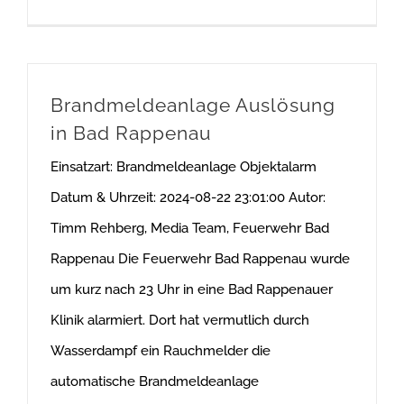
Brandmeldeanlage Auslösung
in Bad Rappenau
Einsatzart: Brandmeldeanlage Objektalarm
Datum & Uhrzeit: 2024-08-22 23:01:00 Autor:
Timm Rehberg, Media Team, Feuerwehr Bad
Rappenau Die Feuerwehr Bad Rappenau wurde
um kurz nach 23 Uhr in eine Bad Rappenauer
Klinik alarmiert. Dort hat vermutlich durch
Wasserdampf ein Rauchmelder die
automatische Brandmeldeanlage