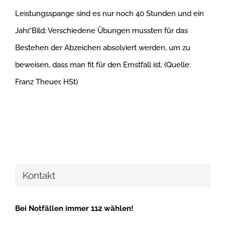
Leistungsspange sind es nur noch 40 Stunden und ein
Jahr.“Bild: Verschiedene Übungen mussten für das
Bestehen der Abzeichen absolviert werden, um zu
beweisen, dass man fit für den Ernstfall ist. (Quelle:
Franz Theuer, HSt)
Kontakt
Bei Notfällen immer 112 wählen!