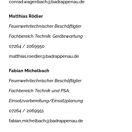
conrad.wagenbach@badrappenau.de
Matthias Rödler
Feuerwehrtechnischer Beschäftigter
Fachbereich Technik; Gerätewartung
07264 / 2069950
matthias.roedler@badrappenau.de
Fabian Michelbach
Feuerwehrtechnischer Beschäftigter
Fachbereich Technik und PSA;
Einsatzvorbereitung/Einsatzplanung
07264 / 2069951
fabian.michelbach@badrappenau.de