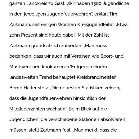
ganzen Landkreis zu Gast. „Wir haben 1500 Jugendliche
in den jeweiligen Jugendfeuerwehren“, erklärt Tim
Zartmann, seit einigen Wochen Kreisjugendleiter. „Etwa
zehn Prozent sind heute dabei.“ Mit der Zahl ist
Zartmann grundsätzlich zufrieden. „Man muss
bedenken, dass wir auch mit Vereinen wie Sport- und
Musikvereinen konkurrieren.“Entgegen einem
landesweiten Trend behauptet Kreisbrandmeister
Bernd Halter stolz: „Die neuesten Statistiken zeigen,
dass die Jugendfeuerwehren hinsichtlich der
Mitgliederzahlen wachsen.“ Beim Blick auf die
Jugendlichen, die verschiedene Stationen absolvieren
müssen, stellt Zartmann fest: „Man merkt, dass die