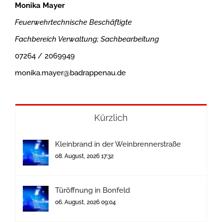
Monika Mayer
Feuerwehrtechnische Beschäftigte
Fachbereich Verwaltung; Sachbearbeitung
07264 / 2069949
monika.mayer@badrappenau.de
Kürzlich
Kleinbrand in der Weinbrennerstraße
08. August, 2026 17:32
Türöffnung in Bonfeld
06. August, 2026 09:04