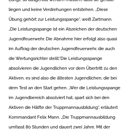
liegen und keine Verdrehungen entstehen. „Diese
Übung gehört zur Leistungsspange“, weiß Zartmann.
„Die Leistungsspange ist ein Abzeichen der deutschen
Jugendfeuerwehr. Die Abnahme hier erfolgt also quasi
im Auftrag der deutschen Jugendfeuerwehr, die auch
die Wertungsrichter stellt.“Die Leistungsspange
absolvieren die Jugendlichen vor dem Übertritt zu den
Aktiven, es sind also die ältesten Jugendlichen, die bei
dem Test an den Start gehen. „Wer die Leistungsspange
im Jugendbereich absolviert hat, spart sich bei den
Aktiven die Hälfte der Truppmannausbildung“, erläutert
Kommandant Felix Mann. „Die Truppmannausbildung
umfasst 80 Stunden und dauert zwei Jahre. Mit der