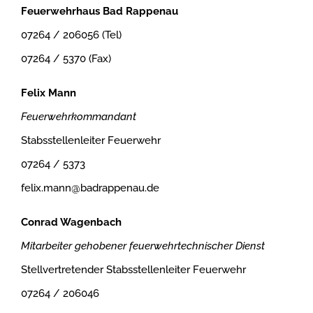
Feuerwehrhaus Bad Rappenau
07264 / 206056 (Tel)
07264 / 5370 (Fax)
Felix Mann
Feuerwehrkommandant
Stabsstellenleiter Feuerwehr
07264 / 5373
felix.mann@badrappenau.de
Conrad Wagenbach
Mitarbeiter gehobener feuerwehrtechnischer Dienst
Stellvertretender Stabsstellenleiter Feuerwehr
07264 / 206046