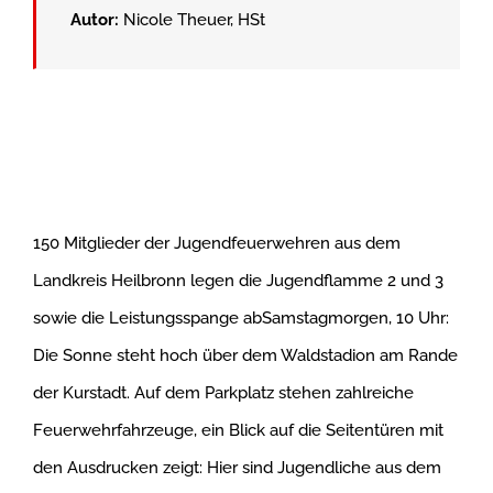
Autor:
Nicole Theuer, HSt
150 Mitglieder der Jugendfeuerwehren aus dem
Landkreis Heilbronn legen die Jugendflamme 2 und 3
sowie die Leistungsspange abSamstagmorgen, 10 Uhr:
Die Sonne steht hoch über dem Waldstadion am Rande
der Kurstadt. Auf dem Parkplatz stehen zahlreiche
Feuerwehrfahrzeuge, ein Blick auf die Seitentüren mit
den Ausdrucken zeigt: Hier sind Jugendliche aus dem