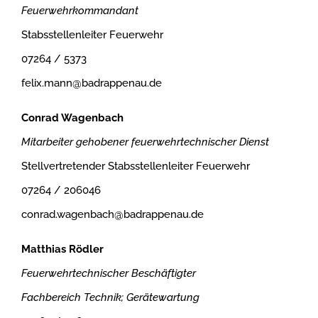
Feuerwehrkommandant
Stabsstellenleiter Feuerwehr
07264 / 5373
felix.mann@badrappenau.de
Conrad Wagenbach
Mitarbeiter gehobener feuerwehrtechnischer Dienst
Stellvertretender Stabsstellenleiter Feuerwehr
07264 / 206046
conrad.wagenbach@badrappenau.de
Matthias Rödler
Feuerwehrtechnischer Beschäftigter
Fachbereich Technik; Gerätewartung