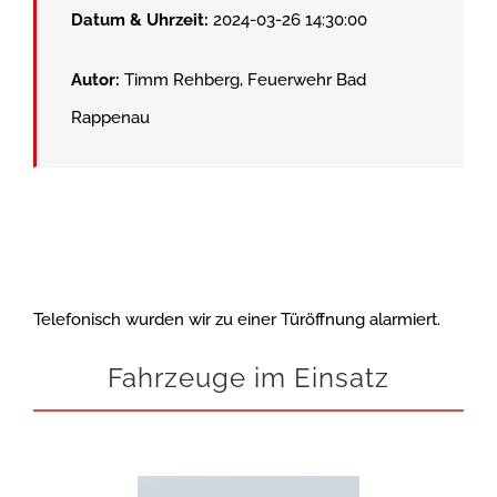
Datum & Uhrzeit:
2024-03-26 14:30:00
Autor:
Timm Rehberg, Feuerwehr Bad
Rappenau
Telefonisch wurden wir zu einer Türöffnung alarmiert.
Fahrzeuge im Einsatz