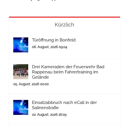
Kürzlich
Türöffnung in Bonfeld
06. August, 2026 09:04
Drei Kameraden der Feuerwehr Bad
Rappenau beim Fahrertraining im
Gelände
05. August, 2026 00:00
Einsatzabbruch nach eCall in der
Salinenstraße
02. August, 2026 16:09