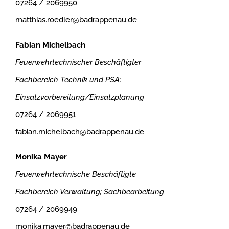
07264 / 2069950
matthias.roedler@badrappenau.de
Fabian Michelbach
Feuerwehrtechnischer Beschäftigter
Fachbereich Technik und PSA;
Einsatzvorbereitung/Einsatzplanung
07264 / 2069951
fabian.michelbach@badrappenau.de
Monika Mayer
Feuerwehrtechnische Beschäftigte
Fachbereich Verwaltung; Sachbearbeitung
07264 / 2069949
monika.mayer@badrappenau.de