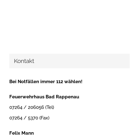
Kontakt
Bei Notfällen immer 112 wählen!
Feuerwehrhaus Bad Rappenau
07264 / 206056 (Tel)
07264 / 5370 (Fax)
Felix Mann