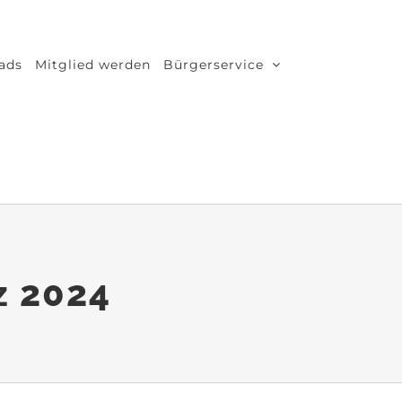
ads
Mitglied werden
Bürgerservice
z 2024