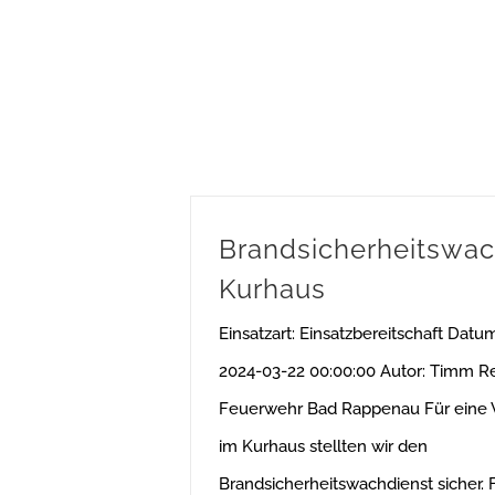
Brandsicherheitswac
Kurhaus
Einsatzart: Einsatzbereitschaft Datum
2024-03-22 00:00:00 Autor: Timm R
Feuerwehr Bad Rappenau Für eine 
im Kurhaus stellten wir den
Brandsicherheitswachdienst sicher.