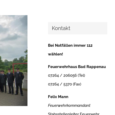
Kontakt
Bei Notfällen immer 112
wählen!
Feuerwehrhaus Bad Rappenau
07264 / 206056 (Tel)
07264 / 5370 (Fax)
Felix Mann
Feuerwehrkommandant
Stabsstellenleiter Feuerwehr