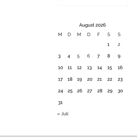
August 2026
M
D
M
D
F
S
S
1
2
3
4
5
6
7
8
9
10
11
12
13
14
15
16
17
18
19
20
21
22
23
24
25
26
27
28
29
30
31
« Juli