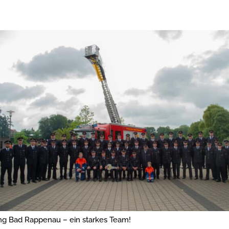
ng Bad Rappenau – ein starkes Team!