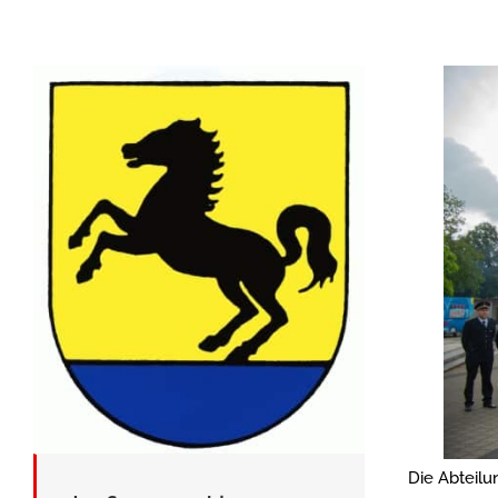
Die Abteilu