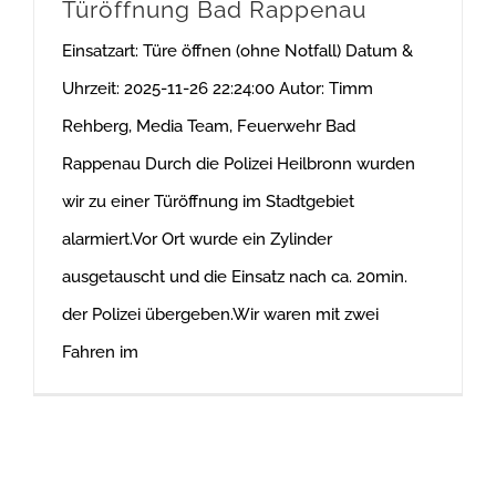
Türöffnung Bad Rappenau
Einsatzart: Türe öffnen (ohne Notfall) Datum &
Uhrzeit: 2025-11-26 22:24:00 Autor: Timm
Rehberg, Media Team, Feuerwehr Bad
Rappenau Durch die Polizei Heilbronn wurden
wir zu einer Türöffnung im Stadtgebiet
alarmiert.Vor Ort wurde ein Zylinder
ausgetauscht und die Einsatz nach ca. 20min.
der Polizei übergeben.Wir waren mit zwei
Fahren im