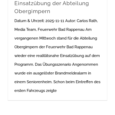
Einsatzübung der Abteilung
Obergimpern
Datum & Uhrzeit: 2025-11-11 Autor: Carlos Rath,
Media Team, Feuerwehr Bad Rappenau Am
vergangenen Mittwoch stand für die Abteilung
Obergimpern der Feuerwehr Bad Rappenau
wieder eine realitätsnahe Einsatzübung auf dem
Programm. Das Übungsszenario Angenommen
wurde ein ausgelöster Brandmeldealarm in
einem Seniorenheim. Schon beim Eintreffen des
ersten Fahrzeugs zeigte