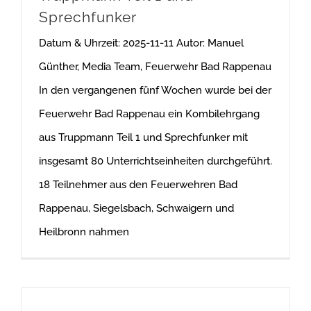
Sprechfunker
Datum & Uhrzeit: 2025-11-11 Autor: Manuel
Günther, Media Team, Feuerwehr Bad Rappenau
In den vergangenen fünf Wochen wurde bei der
Feuerwehr Bad Rappenau ein Kombilehrgang
aus Truppmann Teil 1 und Sprechfunker mit
insgesamt 80 Unterrichtseinheiten durchgeführt.
18 Teilnehmer aus den Feuerwehren Bad
Rappenau, Siegelsbach, Schwaigern und
Heilbronn nahmen