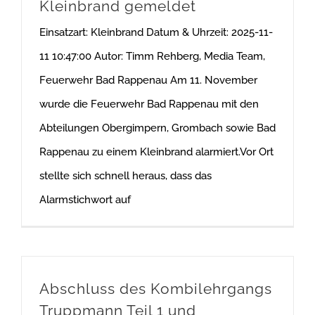
Kleinbrand gemeldet
Einsatzart: Kleinbrand Datum & Uhrzeit: 2025-11-
11 10:47:00 Autor: Timm Rehberg, Media Team,
Feuerwehr Bad Rappenau Am 11. November
wurde die Feuerwehr Bad Rappenau mit den
Abteilungen Obergimpern, Grombach sowie Bad
Rappenau zu einem Kleinbrand alarmiert.Vor Ort
stellte sich schnell heraus, dass das
Alarmstichwort auf
Abschluss des Kombilehrgangs
Truppmann Teil 1 und