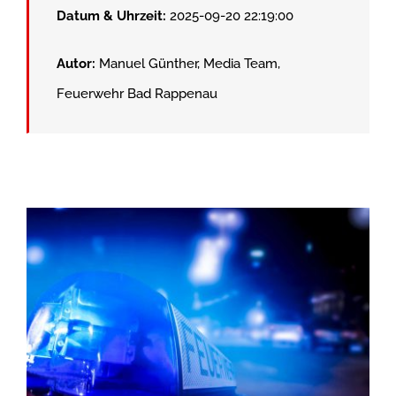
Datum & Uhrzeit:
2025-09-20 22:19:00
Autor:
Manuel Günther, Media Team,
Feuerwehr Bad Rappenau