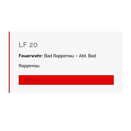
LF 20
Feuerwehr:
Bad Rappenau – Abt. Bad
Rappenau
INFO