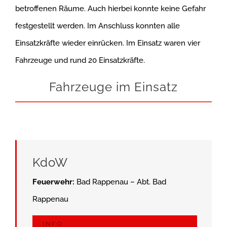
betroffenen Räume. Auch hierbei konnte keine Gefahr
festgestellt werden. Im Anschluss konnten alle
Einsatzkräfte wieder einrücken. Im Einsatz waren vier
Fahrzeuge und rund 20 Einsatzkräfte.
Fahrzeuge im Einsatz
KdoW
Feuerwehr:
Bad Rappenau – Abt. Bad
Rappenau
INFO