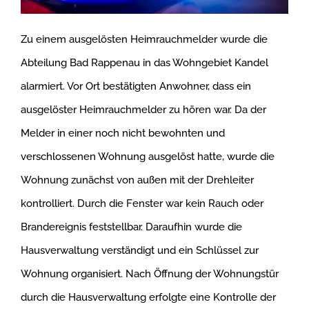
Zu einem ausgelösten Heimrauchmelder wurde die
Abteilung Bad Rappenau in das Wohngebiet Kandel
alarmiert. Vor Ort bestätigten Anwohner, dass ein
ausgelöster Heimrauchmelder zu hören war. Da der
Melder in einer noch nicht bewohnten und
verschlossenen Wohnung ausgelöst hatte, wurde die
Wohnung zunächst von außen mit der Drehleiter
kontrolliert. Durch die Fenster war kein Rauch oder
Brandereignis feststellbar. Daraufhin wurde die
Hausverwaltung verständigt und ein Schlüssel zur
Wohnung organisiert. Nach Öffnung der Wohnungstür
durch die Hausverwaltung erfolgte eine Kontrolle der