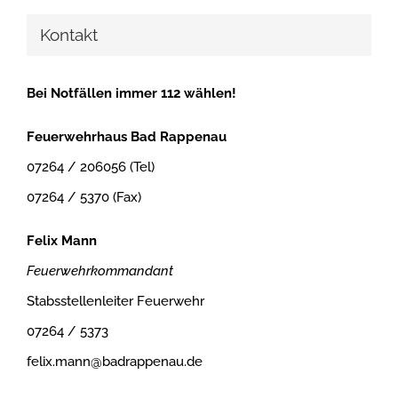
Kontakt
Bei Notfällen immer 112 wählen!
Feuerwehrhaus Bad Rappenau
07264 / 206056 (Tel)
07264 / 5370 (Fax)
Felix Mann
Feuerwehrkommandant
Stabsstellenleiter Feuerwehr
07264 / 5373
felix.mann@badrappenau.de