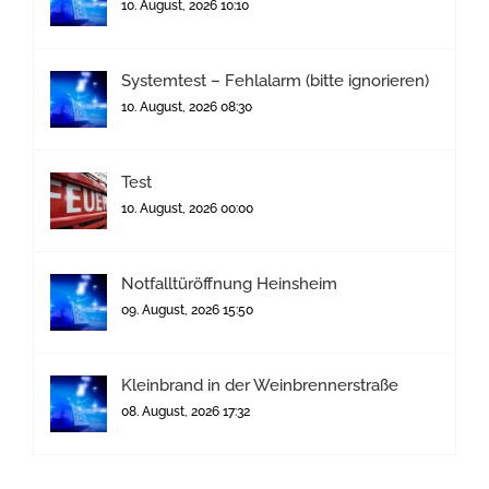
10. August, 2026 10:10
Systemtest – Fehlalarm (bitte ignorieren)
10. August, 2026 08:30
Test
10. August, 2026 00:00
Notfalltüröffnung Heinsheim
09. August, 2026 15:50
Kleinbrand in der Weinbrennerstraße
08. August, 2026 17:32