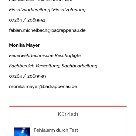
Einsatzvorbereitung/Einsatzplanung
07264 / 2069951
fabian.michelbach@badrappenau.de
Monika Mayer
Feuerwehrtechnische Beschäftigte
Fachbereich Verwaltung; Sachbearbeitung
07264 / 2069949
monika.mayer@badrappenau.de
Kürzlich
Fehlalarm durch Test