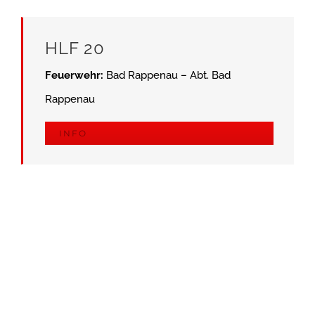
HLF 20
Feuerwehr:
Bad Rappenau – Abt. Bad
Rappenau
INFO