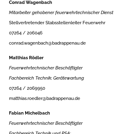
Conrad Wagenbach
Mitarbeiter gehobener feuerwehrtechnischer Dienst
Stellvertretender Stabsstellenleiter Feuerwehr
07264 / 206046
conrad.wagenbach@badrappenau.de
Matthias Rödler
Feuerwehrtechnischer Beschäftigter
Fachbereich Technik; Gerätewartung
07264 / 2069950
matthias.roedler@badrappenau.de
Fabian Michelbach
Feuerwehrtechnischer Beschäftigter
Fachbereich Technik und PSA;