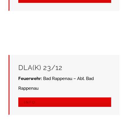
DLA(K) 23/12
Feuerwehr:
Bad Rappenau – Abt. Bad
Rappenau
INFO