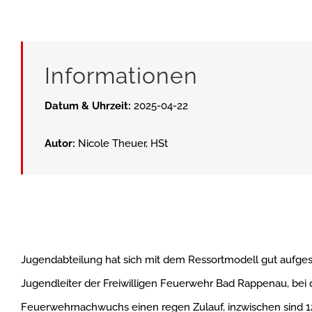
Informationen
Datum & Uhrzeit:
2025-04-22
Autor:
Nicole Theuer, HSt
Jugendabteilung hat sich mit dem Ressortmodell gut aufges
Jugendleiter der Freiwilligen Feuerwehr Bad Rappenau, bei 
Feuerwehrnachwuchs einen regen Zulauf, inzwischen sind 12