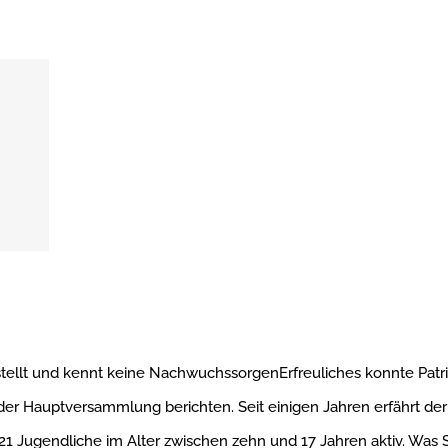
tellt und kennt keine NachwuchssorgenErfreuliches konnte Patri
der Hauptversammlung berichten. Seit einigen Jahren erfährt der
1 Jugendliche im Alter zwischen zehn und 17 Jahren aktiv. Was