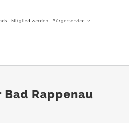
ads
Mitglied werden
Bürgerservice
r Bad Rappenau