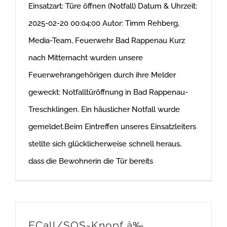
Einsatzart: Türe öffnen (Notfall) Datum & Uhrzeit:
2025-02-20 00:04:00 Autor: Timm Rehberg,
Media-Team, Feuerwehr Bad Rappenau Kurz
nach Mitternacht wurden unsere
Feuerwehrangehörigen durch ihre Melder
geweckt: Notfalltüröffnung in Bad Rappenau-
Treschklingen. Ein häuslicher Notfall wurde
gemeldet.Beim Eintreffen unseres Einsatzleiters
stellte sich glücklicherweise schnell heraus,
dass die Bewohnerin die Tür bereits
ECall/SOS-Knopf â‰