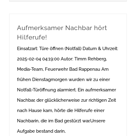
Aufmerksamer Nachbar hört
Hilferufe!
Einsatzart: Türe öffnen (Notfall) Datum & Uhrzeit:
2025-02-04 04:19:00 Autor: Timm Rehberg,
Media-Team, Feuerwehr Bad Rappenau Am
frühen Dienstagmorgen wurden wir zu einer
Notfall-Türöffnung alarmiert. Ein aufmerksamer
Nachbar, der glücklicherweise zur richtigen Zeit
nach Hause kam, hörte die Hilferufe einer
Nachbarin, die im Bad gestürzt war.Unsere
Aufgabe bestand darin,