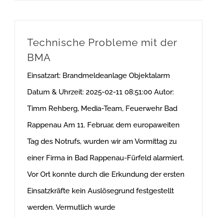
Technische Probleme mit der
BMA
Einsatzart: Brandmeldeanlage Objektalarm
Datum & Uhrzeit: 2025-02-11 08:51:00 Autor:
Timm Rehberg, Media-Team, Feuerwehr Bad
Rappenau Am 11. Februar, dem europaweiten
Tag des Notrufs, wurden wir am Vormittag zu
einer Firma in Bad Rappenau-Fürfeld alarmiert.
Vor Ort konnte durch die Erkundung der ersten
Einsatzkräfte kein Auslösegrund festgestellt
werden. Vermutlich wurde