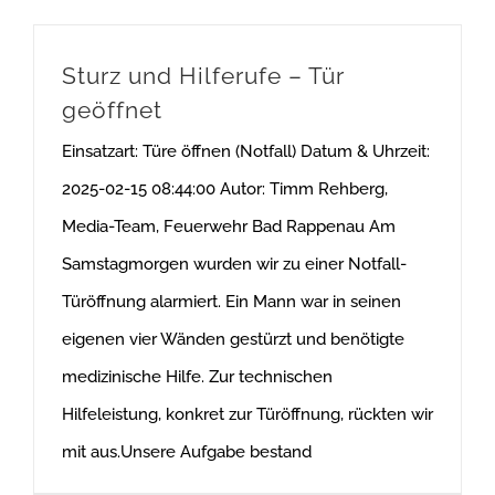
Sturz und Hilferufe – Tür
geöffnet
Einsatzart: Türe öffnen (Notfall) Datum & Uhrzeit:
2025-02-15 08:44:00 Autor: Timm Rehberg,
Media-Team, Feuerwehr Bad Rappenau Am
Samstagmorgen wurden wir zu einer Notfall-
Türöffnung alarmiert. Ein Mann war in seinen
eigenen vier Wänden gestürzt und benötigte
medizinische Hilfe. Zur technischen
Hilfeleistung, konkret zur Türöffnung, rückten wir
mit aus.Unsere Aufgabe bestand