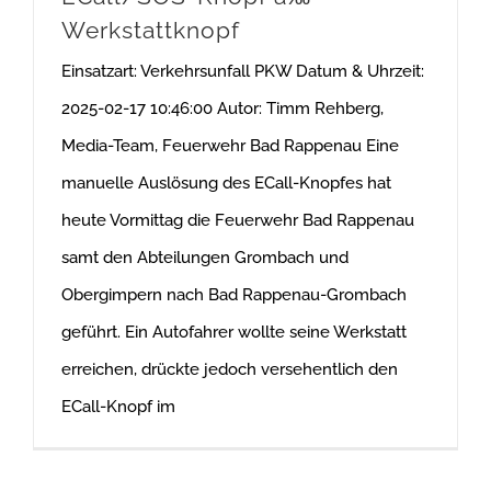
Werkstattknopf
Einsatzart: Verkehrsunfall PKW Datum & Uhrzeit:
2025-02-17 10:46:00 Autor: Timm Rehberg,
Media-Team, Feuerwehr Bad Rappenau Eine
manuelle Auslösung des ECall-Knopfes hat
heute Vormittag die Feuerwehr Bad Rappenau
samt den Abteilungen Grombach und
Obergimpern nach Bad Rappenau-Grombach
geführt. Ein Autofahrer wollte seine Werkstatt
erreichen, drückte jedoch versehentlich den
ECall-Knopf im