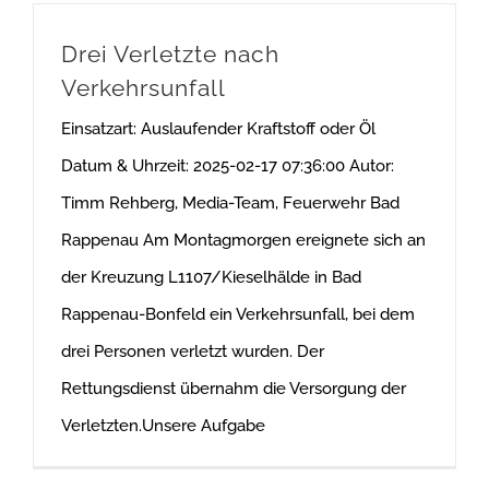
Drei Verletzte nach
Verkehrsunfall
Einsatzart: Auslaufender Kraftstoff oder Öl
Datum & Uhrzeit: 2025-02-17 07:36:00 Autor:
Timm Rehberg, Media-Team, Feuerwehr Bad
Rappenau Am Montagmorgen ereignete sich an
der Kreuzung L1107/Kieselhälde in Bad
Rappenau-Bonfeld ein Verkehrsunfall, bei dem
drei Personen verletzt wurden. Der
Rettungsdienst übernahm die Versorgung der
Verletzten.Unsere Aufgabe