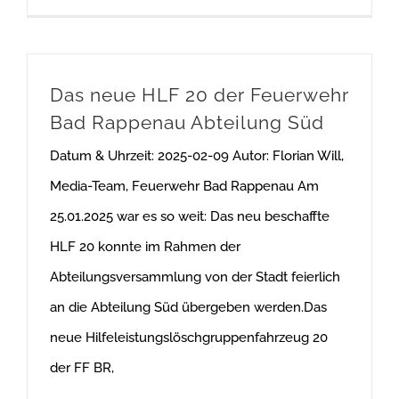
Das neue HLF 20 der Feuerwehr
Bad Rappenau Abteilung Süd
Datum & Uhrzeit: 2025-02-09 Autor: Florian Will,
Media-Team, Feuerwehr Bad Rappenau Am
25.01.2025 war es so weit: Das neu beschaffte
HLF 20 konnte im Rahmen der
Abteilungsversammlung von der Stadt feierlich
an die Abteilung Süd übergeben werden.Das
neue Hilfeleistungslöschgruppenfahrzeug 20
der FF BR,