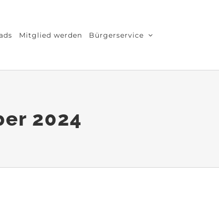
ads
Mitglied werden
Bürgerservice
ber 2024