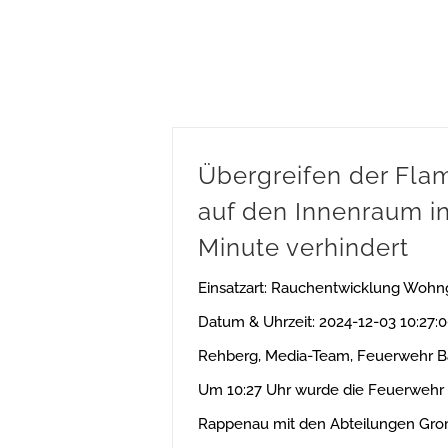
Übergreifen der Fl
auf den Innenraum in
Minute verhindert
Einsatzart: Rauchentwicklung Woh
Datum & Uhrzeit: 2024-12-03 10:27:
Rehberg, Media-Team, Feuerwehr 
Um 10:27 Uhr wurde die Feuerwehr
Rappenau mit den Abteilungen Gro