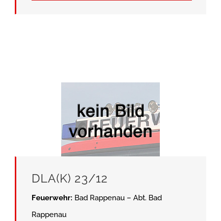
DLA(K) 23/12
Feuerwehr:
Bad Rappenau – Abt. Bad
Rappenau