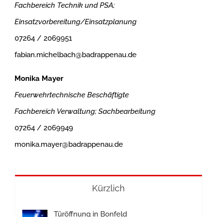
Fachbereich Technik und PSA;
Einsatzvorbereitung/Einsatzplanung
07264 / 2069951
fabian.michelbach@badrappenau.de
Monika Mayer
Feuerwehrtechnische Beschäftigte
Fachbereich Verwaltung; Sachbearbeitung
07264 / 2069949
monika.mayer@badrappenau.de
Kürzlich
Türöffnung in Bonfeld