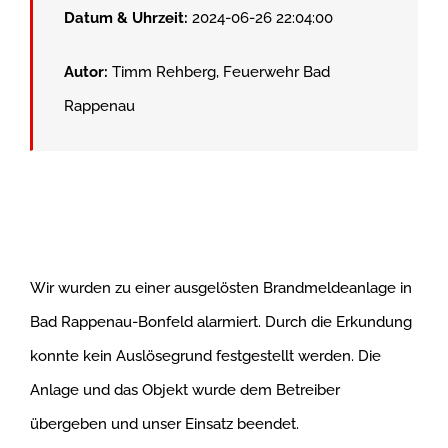
Datum & Uhrzeit:
2024-06-26 22:04:00
Autor:
Timm Rehberg, Feuerwehr Bad
Rappenau
Wir wurden zu einer ausgelösten Brandmeldeanlage in
Bad Rappenau-Bonfeld alarmiert. Durch die Erkundung
konnte kein Auslösegrund festgestellt werden. Die
Anlage und das Objekt wurde dem Betreiber
übergeben und unser Einsatz beendet.