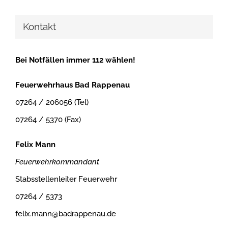
Kontakt
Bei Notfällen immer 112 wählen!
Feuerwehrhaus Bad Rappenau
07264 / 206056 (Tel)
07264 / 5370 (Fax)
Felix Mann
Feuerwehrkommandant
Stabsstellenleiter Feuerwehr
07264 / 5373
felix.mann@badrappenau.de