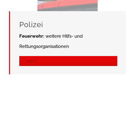
Polizei
Feuerwehr:
weitere Hilfs- und
Rettungsorganisationen
INFO