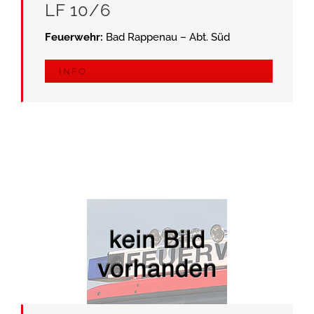
LF 10/6
Feuerwehr:
Bad Rappenau – Abt. Süd
INFO