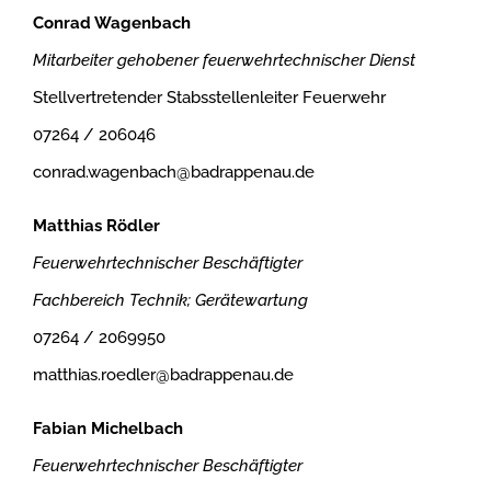
Conrad Wagenbach
Mitarbeiter gehobener feuerwehrtechnischer Dienst
Stellvertretender Stabsstellenleiter Feuerwehr
07264 / 206046
conrad.wagenbach@badrappenau.de
Matthias Rödler
Feuerwehrtechnischer Beschäftigter
Fachbereich Technik; Gerätewartung
07264 / 2069950
matthias.roedler@badrappenau.de
Fabian Michelbach
Feuerwehrtechnischer Beschäftigter