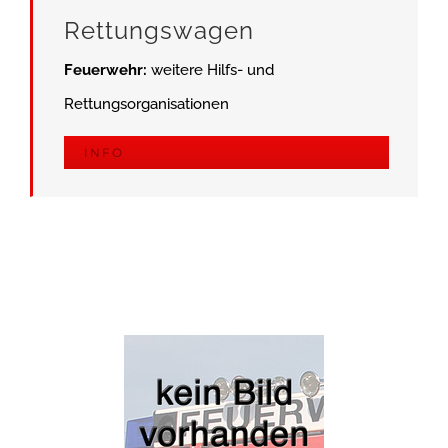
Rettungswagen
Feuerwehr:
weitere Hilfs- und
Rettungsorganisationen
INFO