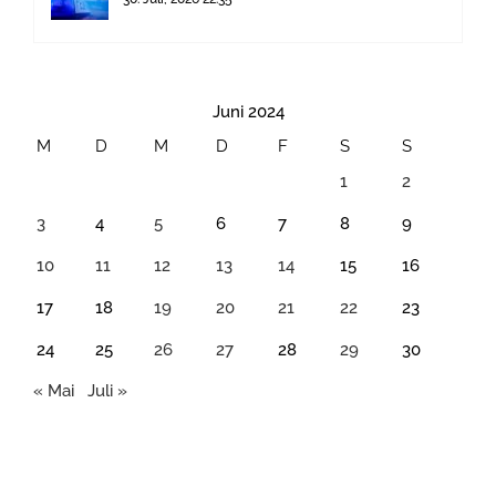
Juni 2024
M
D
M
D
F
S
S
1
2
3
4
5
6
7
8
9
10
11
12
13
14
15
16
17
18
19
20
21
22
23
24
25
26
27
28
29
30
« Mai
Juli »