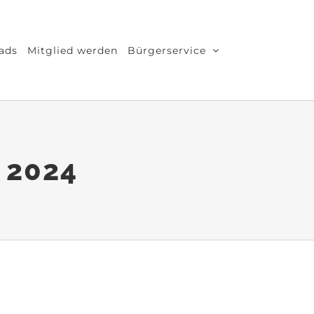
ads
Mitglied werden
Bürgerservice
i 2024