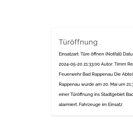
Türöffnung
Einsatzart: Türe öffnen (Notfall) Dat
2024-05-20 21:33:00 Autor: Timm Re
Feuerwehr Bad Rappenau Die Abtei
Rappenau wurde am 20. Mai um 21:
einer Türöffnung ins Stadtgebiet B
alarmiert. Fahrzeuge im Einsatz